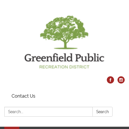
Contact Us
Search:
Search