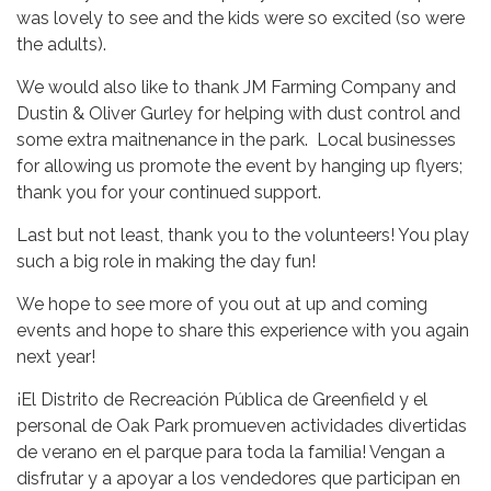
was lovely to see and the kids were so excited (so were
the adults).
We would also like to thank JM Farming Company and
Dustin & Oliver Gurley for helping with dust control and
some extra maitnenance in the park. Local businesses
for allowing us promote the event by hanging up flyers;
thank you for your continued support.
Last but not least, thank you to the volunteers! You play
such a big role in making the day fun!
We hope to see more of you out at up and coming
events and hope to share this experience with you again
next year!
¡El Distrito de Recreación Pública de Greenfield y el
personal de Oak Park promueven actividades divertidas
de verano en el parque para toda la familia! Vengan a
disfrutar y a apoyar a los vendedores que participan en