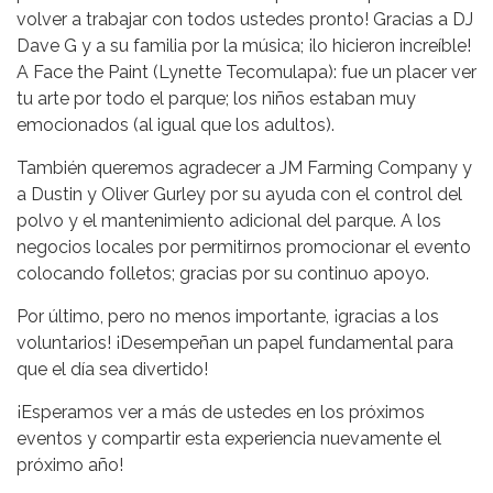
volver a trabajar con todos ustedes pronto! Gracias a DJ
Dave G y a su familia por la música; ¡lo hicieron increíble!
A Face the Paint (Lynette Tecomulapa): fue un placer ver
tu arte por todo el parque; los niños estaban muy
emocionados (al igual que los adultos).
También queremos agradecer a JM Farming Company y
a Dustin y Oliver Gurley por su ayuda con el control del
polvo y el mantenimiento adicional del parque. A los
negocios locales por permitirnos promocionar el evento
colocando folletos; gracias por su continuo apoyo.
Por último, pero no menos importante, ¡gracias a los
voluntarios! ¡Desempeñan un papel fundamental para
que el día sea divertido!
¡Esperamos ver a más de ustedes en los próximos
eventos y compartir esta experiencia nuevamente el
próximo año!