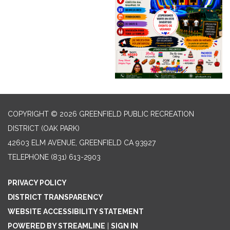
COPYRIGHT © 2026 GREENFIELD PUBLIC RECREATION
DISTRICT (OAK PARK)
42603 ELM AVENUE, GREENFIELD CA 93927
TELEPHONE
(831) 613-2903
PRIVACY POLICY
DISTRICT TRANSPARENCY
WEBSITE ACCESSIBILITY STATEMENT
POWERED BY STREAMLINE
|
SIGN IN